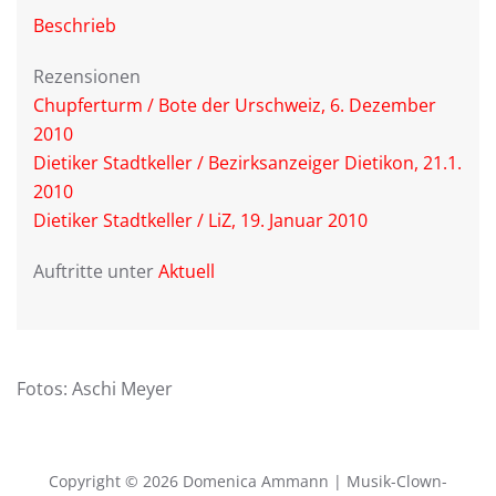
Beschrieb
Rezensionen
Chupferturm / Bote der Urschweiz, 6. Dezember
2010
Dietiker Stadtkeller / Bezirksanzeiger Dietikon, 21.1.
2010
Dietiker Stadtkeller / LiZ, 19. Januar 2010
Auftritte unter
Aktuell
Fotos: Aschi Meyer
Copyright © 2026 Domenica Ammann | Musik-Clown-